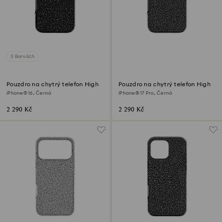
3 Barvách
Pouzdro na chytrý telefon High
Pouzdro na chytrý telefon High
iPhone® 16, Černá
iPhone® 17 Pro, Černá
2 290 Kč
2 290 Kč