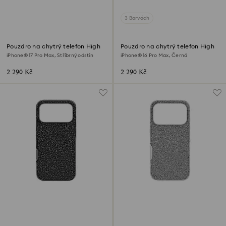
3 Barvách
Pouzdro na chytrý telefon High
Pouzdro na chytrý telefon High
iPhone® 17 Pro Max, Stříbrný odstín
iPhone® 16 Pro Max, Černá
2 290 Kč
2 290 Kč